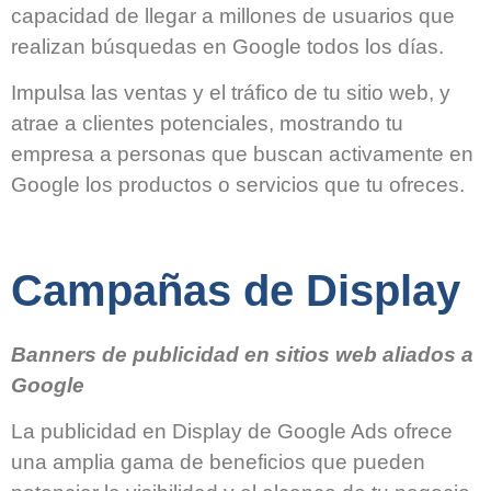
capacidad de llegar a millones de usuarios que
realizan búsquedas en Google todos los días.
Impulsa las ventas y el tráfico de tu sitio web, y
atrae a clientes potenciales, mostrando tu
empresa a personas que buscan activamente en
Google los productos o servicios que tu ofreces.
Campañas de Display
Banners de publicidad en sitios web aliados a
Google
La publicidad en Display de Google Ads ofrece
una amplia gama de beneficios que pueden