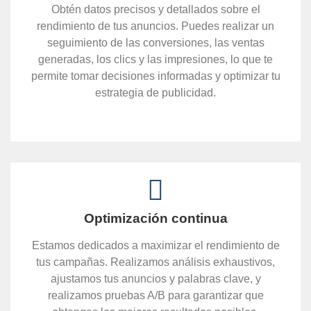
Obtén datos precisos y detallados sobre el
rendimiento de tus anuncios. Puedes realizar un
seguimiento de las conversiones, las ventas
generadas, los clics y las impresiones, lo que te
permite tomar decisiones informadas y optimizar tu
estrategia de publicidad.
Optimización continua
Estamos dedicados a maximizar el rendimiento de
tus campañas. Realizamos análisis exhaustivos,
ajustamos tus anuncios y palabras clave, y
realizamos pruebas A/B para garantizar que