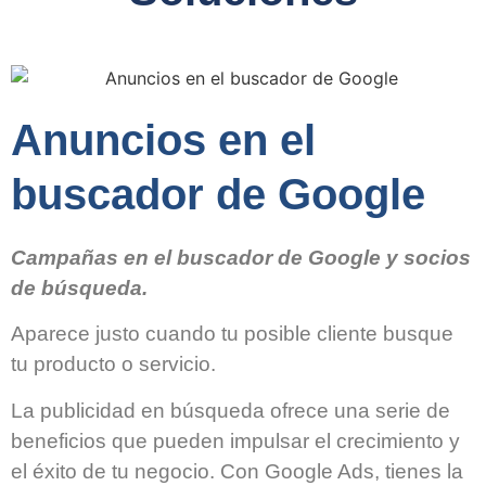
Anuncios en el
buscador de Google
Campañas en el buscador de Google y socios
de búsqueda.
Aparece justo cuando tu posible cliente busque
tu producto o servicio.
La publicidad en búsqueda ofrece una serie de
beneficios que pueden impulsar el crecimiento y
el éxito de tu negocio. Con Google Ads, tienes la