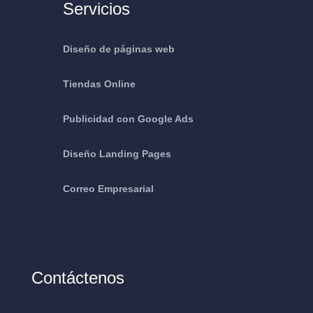
Servicios
Diseño de páginas web
Tiendas Online
Publicidad con Google Ads
Diseño Landing Pages
Correo Empresarial
Contáctenos