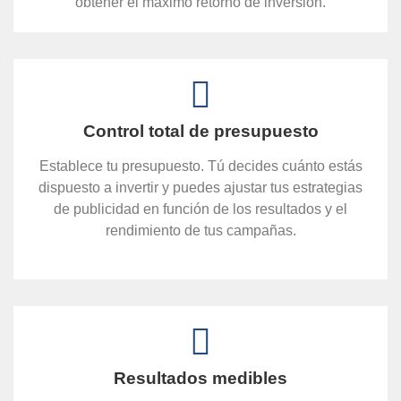
obtener el máximo retorno de inversión.
Control total de presupuesto
Establece tu presupuesto. Tú decides cuánto estás
dispuesto a invertir y puedes ajustar tus estrategias
de publicidad en función de los resultados y el
rendimiento de tus campañas.
Resultados medibles