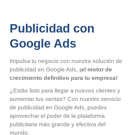
Publicidad con
Google Ads
Impulsa tu negocio con nuestra solución de
publicidad en Google Ads,
¡el motor de
crecimiento definitivo para tu empresa!
¿Estás listo para llegar a nuevos clientes y
aumentar tus ventas? Con nuestro servicio
de publicidad en Google Ads, puedes
aprovechar el poder de la plataforma
publicitaria más grande y efectiva del
mundo.