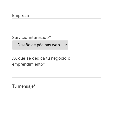
Empresa
Servicio interesado*
¿A que se dedica tu negocio o
emprendimiento?
Tu mensaje*