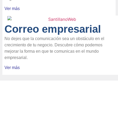
Ver más
Correo empresarial
No dejes que la comunicación sea un obstáculo en el
crecimiento de tu negocio. Descubre cómo podemos
mejorar la forma en que te comunicas en el mundo
empresarial.
Ver más
Juntos haremos que