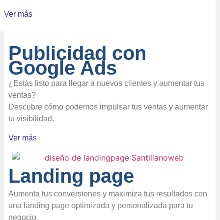
Ver más
Publicidad con
Google Ads
¿Estás listo para llegar a nuevos clientes y aumentar tus
ventas?
Descubre cómo podemos impulsar tus ventas y aumentar
tu visibilidad.
Ver más
Landing page
Aumenta tus conversiones y maximiza tus resultados con
una landing page optimizada y personalizada para tu
negocio