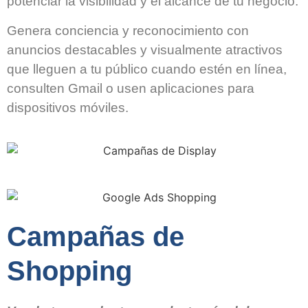
potenciar la visibilidad y el alcance de tu negocio.
Genera conciencia y reconocimiento con
anuncios destacables y visualmente atractivos
que lleguen a tu público cuando estén en línea,
consulten Gmail o usen aplicaciones para
dispositivos móviles.
Campañas de
Shopping