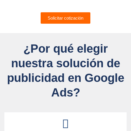
Solicitar cotización
¿Por qué elegir
nuestra solución de
publicidad en Google
Ads?