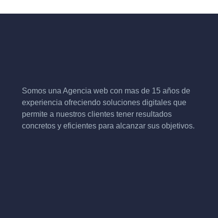
Somos una Agencia web con mas de 15 años de
experiencia ofreciendo soluciones digitales que
permite a nuestros clientes tener resultados
concretos y eficientes para alcanzar sus objetivos.