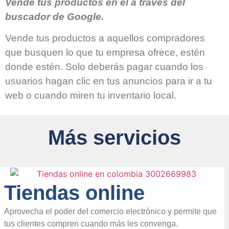
Vende tus productos en el a través del
buscador de Google.
Vende tus productos a aquellos compradores
que busquen lo que tu empresa ofrece, estén
donde estén. Solo deberás pagar cuando los
usuarios hagan clic en tus anuncios para ir a tu
web o cuando miren tu inventario local.
Más servicios
Tiendas online
Aprovecha el poder del comercio electrónico y permite que
tus clientes compren cuando más les convenga.