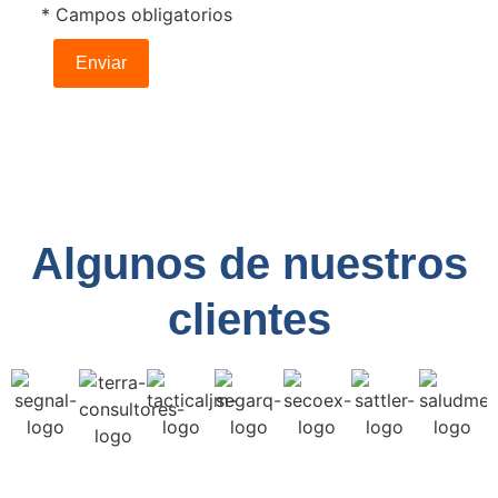
* Campos obligatorios
Algunos de nuestros
clientes