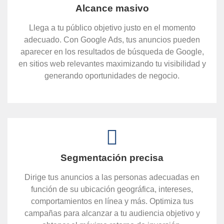
Alcance masivo
Llega a tu público objetivo justo en el momento
adecuado. Con Google Ads, tus anuncios pueden
aparecer en los resultados de búsqueda de Google,
en sitios web relevantes maximizando tu visibilidad y
generando oportunidades de negocio.
Segmentación precisa
Dirige tus anuncios a las personas adecuadas en
función de su ubicación geográfica, intereses,
comportamientos en línea y más. Optimiza tus
campañas para alcanzar a tu audiencia objetivo y