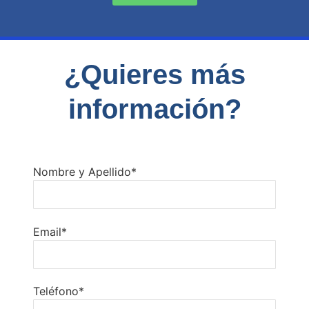
¿Quieres más
información?
Nombre y Apellido*
Email*
Teléfono*