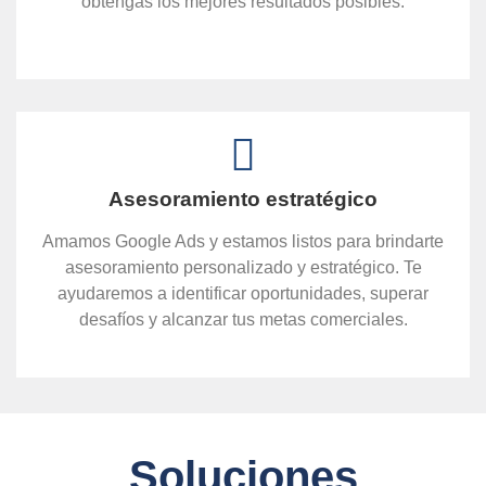
obtengas los mejores resultados posibles.
Asesoramiento estratégico
Amamos Google Ads y estamos listos para brindarte
asesoramiento personalizado y estratégico. Te
ayudaremos a identificar oportunidades, superar
desafíos y alcanzar tus metas comerciales.
Soluciones