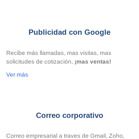
Publicidad con Google
Recibe más llamadas, mas visitas, mas
solicitudes de cotización,
¡mas ventas!
Ver más
Correo corporativo
Correo empresarial a traves de Gmail, Zoho,