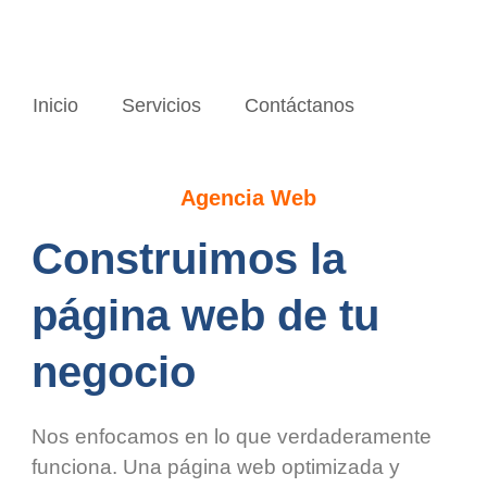
Inicio
Servicios
Contáctanos
Agencia Web
Construimos la
página web de tu
negocio
Nos enfocamos en lo que verdaderamente
funciona. Una página web optimizada y