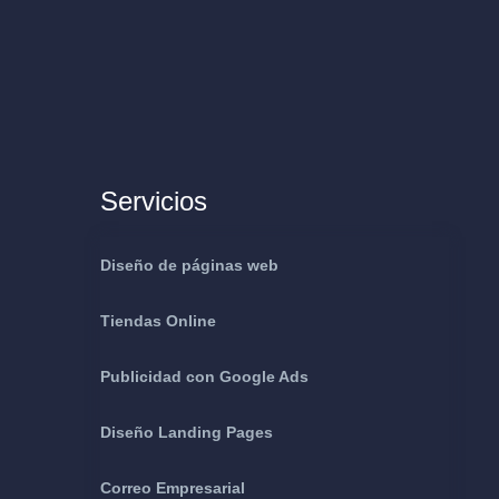
Servicios
Diseño de páginas web
Tiendas Online
Publicidad con Google Ads
Diseño Landing Pages
Correo Empresarial