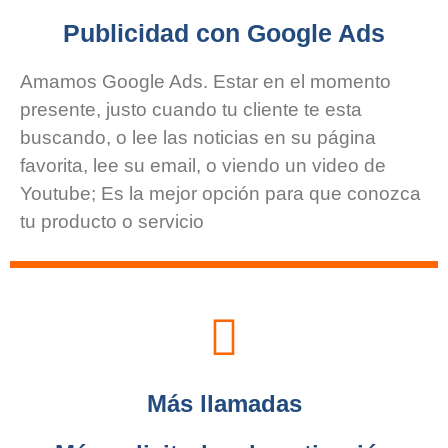
Publicidad con Google Ads
Amamos Google Ads. Estar en el momento
presente, justo cuando tu cliente te esta
buscando, o lee las noticias en su página
favorita, lee su email, o viendo un video de
Youtube; Es la mejor opción para que conozca
tu producto o servicio
Más llamadas