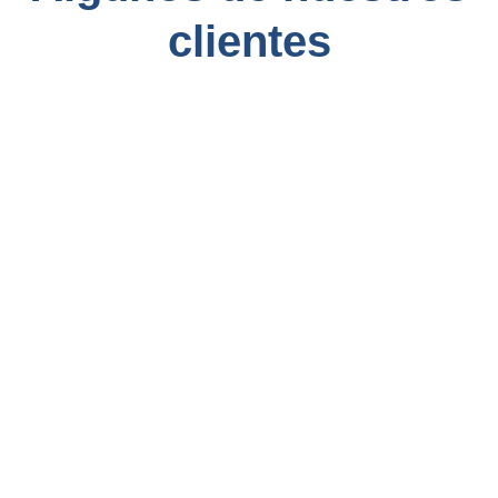
clientes