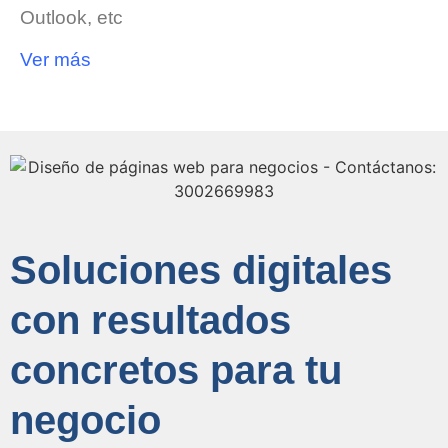
Outlook, etc
Ver más
Soluciones digitales
con resultados
concretos para tu
negocio