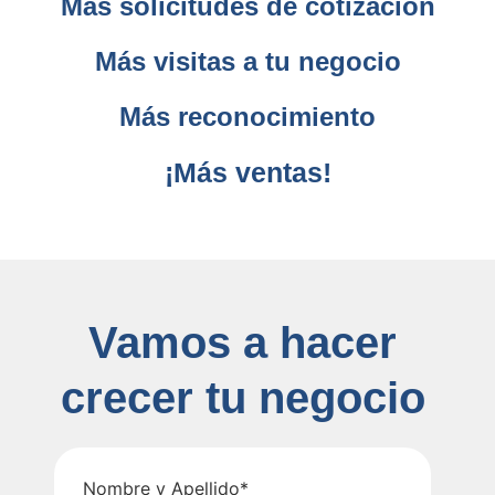
Más solicitudes de cotización
Más visitas a tu negocio
Más reconocimiento
¡Más ventas!
Vamos a hacer
crecer tu negocio
Nombre y Apellido*