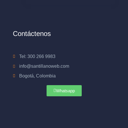
Contáctenos
Tel: 300 266 9983
info@santillanoweb.com
Bogotá, Colombia
Whatsapp