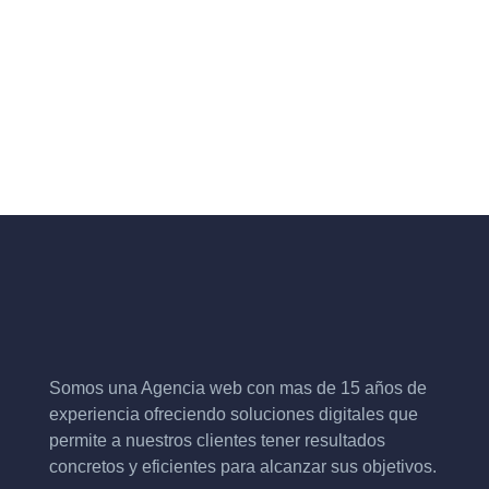
Somos una Agencia web con mas de 15 años de
experiencia ofreciendo soluciones digitales que
permite a nuestros clientes tener resultados
concretos y eficientes para alcanzar sus objetivos.