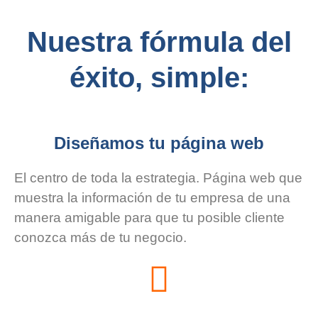
Nuestra fórmula del
éxito, simple:
Diseñamos tu página web
El centro de toda la estrategia. Página web que
muestra la información de tu empresa de una
manera amigable para que tu posible cliente
conozca más de tu negocio.