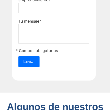
Tu mensaje*
* Campos obligatorios
Algunos de nuestros