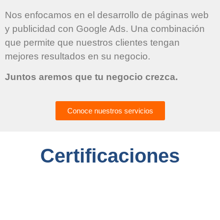
Nos enfocamos en el desarrollo de páginas web
y publicidad con Google Ads. Una combinación
que permite que nuestros clientes tengan
mejores resultados en su negocio.
Juntos aremos que tu negocio crezca.
Conoce nuestros servicios
Certificaciones