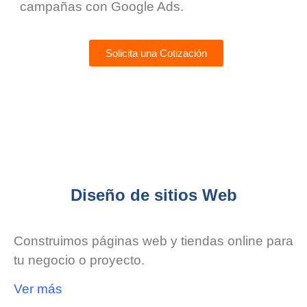
campañas con Google Ads.
Solicita una Cotización
Diseño de sitios Web
Construimos páginas web y tiendas online para
tu negocio o proyecto.
Ver más