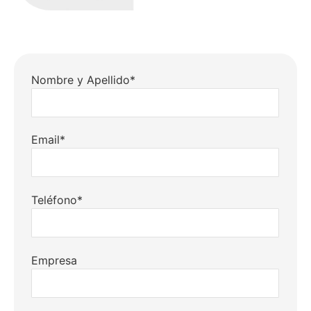
Nombre y Apellido*
Email*
Teléfono*
Empresa