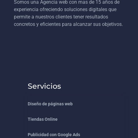
Somos una Agencia web con mas de 15 años de
experiencia ofreciendo soluciones digitales que
permite a nuestros clientes tener resultados
concretos y eficientes para alcanzar sus objetivos.
Servicios
Diseño de páginas web
Tiendas Online
Publicidad con Google Ads