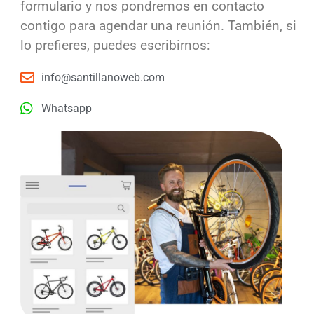
formulario y nos pondremos en contacto
contigo para agendar una reunión. También, si
lo prefieres, puedes escribirnos:
info@santillanoweb.com
Whatsapp