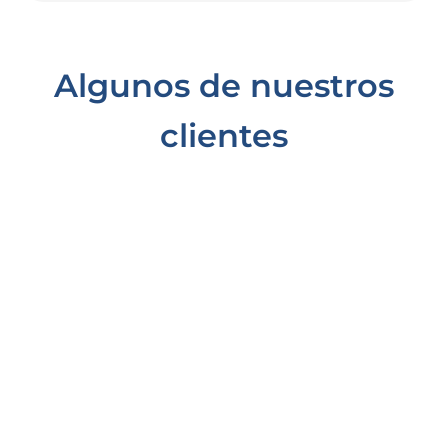
Algunos de nuestros
clientes