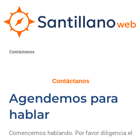
Contáctanos
Contáctanos
Agendemos para
hablar
Comencemos hablando. Por favor diligencia el