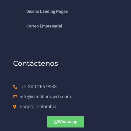
Diseño Landing Pages
Correo Empresarial
Contáctenos
Tel: 300 266 9983
info@santillanoweb.com
Bogotá, Colombia
Whatsapp