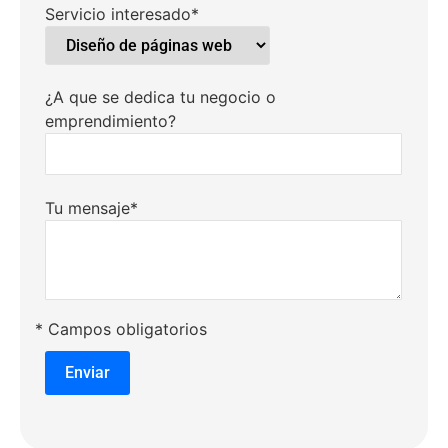
Servicio interesado*
¿A que se dedica tu negocio o
emprendimiento?
Tu mensaje*
* Campos obligatorios