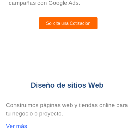
campañas con Google Ads.
Solicita una Cotización
Diseño de sitios Web
Construimos páginas web y tiendas online para
tu negocio o proyecto.
Ver más