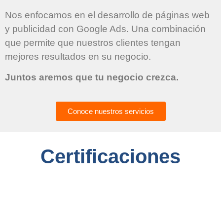
Nos enfocamos en el desarrollo de páginas web
y publicidad con Google Ads. Una combinación
que permite que nuestros clientes tengan
mejores resultados en su negocio.
Juntos aremos que tu negocio crezca.
Conoce nuestros servicios
Certificaciones