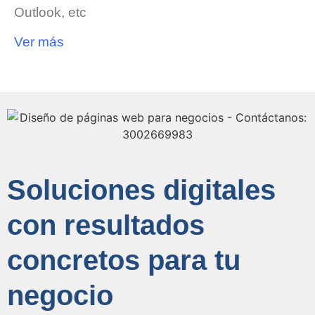
Outlook, etc
Ver más
Soluciones digitales
con resultados
concretos para tu
negocio