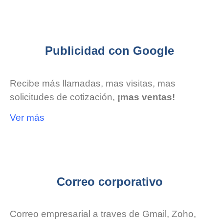
Publicidad con Google
Recibe más llamadas, mas visitas, mas
solicitudes de cotización,
¡mas ventas!
Ver más
Correo corporativo
Correo empresarial a traves de Gmail, Zoho,