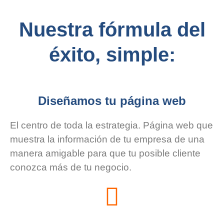
Nuestra fórmula del
éxito, simple:
Diseñamos tu página web
El centro de toda la estrategia. Página web que
muestra la información de tu empresa de una
manera amigable para que tu posible cliente
conozca más de tu negocio.