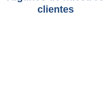
clientes