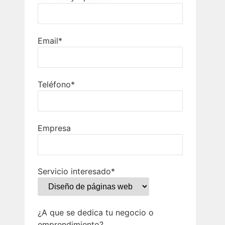
Email*
Teléfono*
Empresa
Servicio interesado*
¿A que se dedica tu negocio o
emprendimiento?