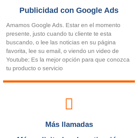
Publicidad con Google Ads
Amamos Google Ads. Estar en el momento
presente, justo cuando tu cliente te esta
buscando, o lee las noticias en su página
favorita, lee su email, o viendo un video de
Youtube; Es la mejor opción para que conozca
tu producto o servicio
Más llamadas