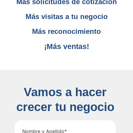
Más solicitudes de cotización
Más visitas a tu negocio
Más reconocimiento
¡Más ventas!
Vamos a hacer
crecer tu negocio
Nombre y Apellido*