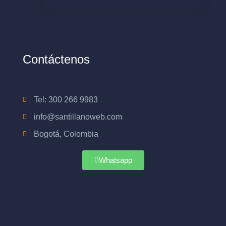
Contáctenos
Tel: 300 266 9983
info@santillanoweb.com
Bogotá, Colombia
Whatsapp