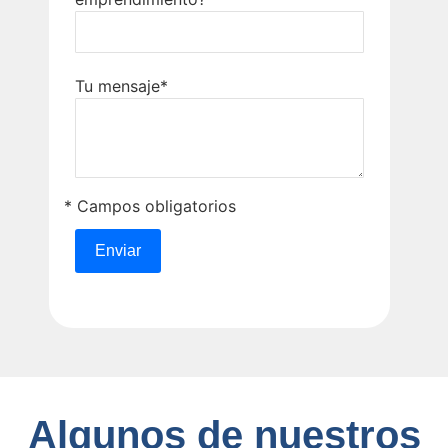
Tu mensaje*
* Campos obligatorios
Algunos de nuestros