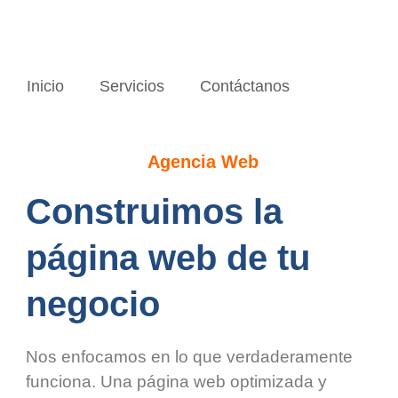
Inicio
Servicios
Contáctanos
Agencia Web
Construimos la
página web de tu
negocio
Nos enfocamos en lo que verdaderamente
funciona. Una página web optimizada y