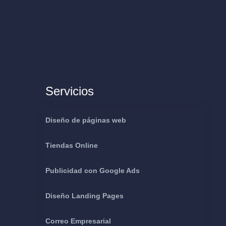
Servicios
Diseño de páginas web
Tiendas Online
Publicidad con Google Ads
Diseño Landing Pages
Correo Empresarial