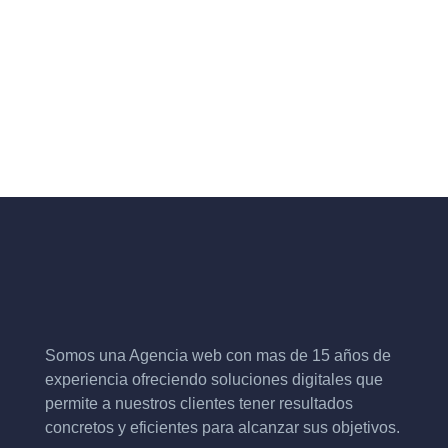
Somos una Agencia web con mas de 15 años de
experiencia ofreciendo soluciones digitales que
permite a nuestros clientes tener resultados
concretos y eficientes para alcanzar sus objetivos.